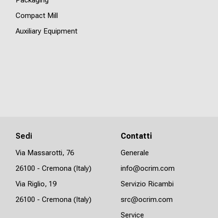
Compact Mill
Auxiliary Equipment
Sedi
Contatti
Via Massarotti, 76
Generale
26100 - Cremona (Italy)
info@ocrim.com
Via Riglio, 19
Servizio Ricambi
26100 - Cremona (Italy)
src@ocrim.com
Service