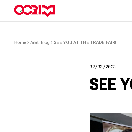
Home
Ailati Blog
SEE YOU AT THE TRADE FAIR!
02/03/2023
SEE Y