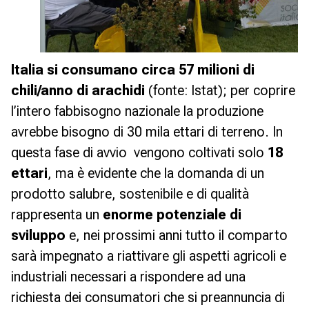
Italia si consumano circa 57 milioni di
chili/anno di arachidi
(fonte: Istat); per coprire
l’intero fabbisogno nazionale la produzione
avrebbe bisogno di 30 mila ettari di terreno. In
questa fase di avvio vengono coltivati solo
18
ettari
, ma è evidente che la domanda di un
prodotto salubre, sostenibile e di qualità
rappresenta un
enorme potenziale di
sviluppo
e, nei prossimi anni tutto il comparto
sarà impegnato a riattivare gli aspetti agricoli e
industriali necessari a rispondere ad una
richiesta dei consumatori che si preannuncia di