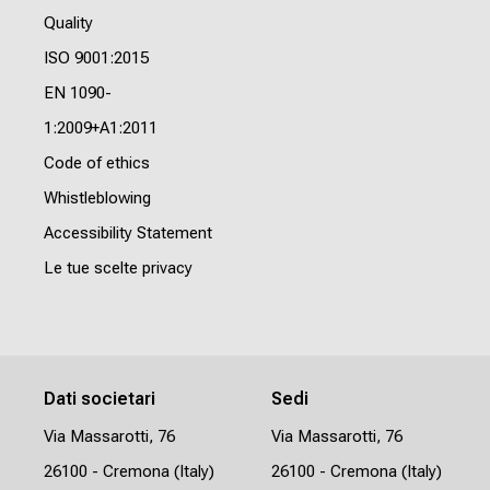
Quality
ISO 9001:2015
EN 1090-
1:2009+A1:2011
Code of ethics
Whistleblowing
Accessibility Statement
Le tue scelte privacy
Dati societari
Sedi
Via Massarotti, 76
Via Massarotti, 76
26100 - Cremona (Italy)
26100 - Cremona (Italy)