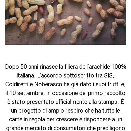
Dopo 50 anni rinasce la filiera dell’arachide 100%
italiana. L’accordo sottoscritto tra SIS,
Coldiretti e Noberasco ha già dato i suoi frutti e,
il 10 settembre, in occasione del primo raccolto
è stato presentato ufficialmente alla stampa. È
un progetto di ampio respiro che ha tutte le
carte in regola per crescere e rispondere a un
grande mercato di consumatori che prediligono