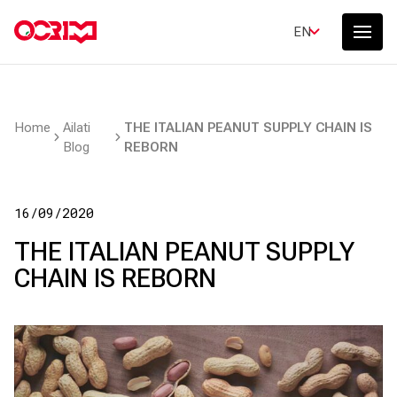
EN
Home
Ailati
THE ITALIAN PEANUT SUPPLY CHAIN IS
Blog
REBORN
16/09/2020
THE ITALIAN PEANUT SUPPLY
CHAIN IS REBORN