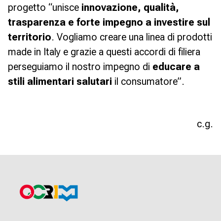
progetto
“unisce
innovazione, qualità,
trasparenza e forte impegno a investire sul
territorio
. Vogliamo creare una linea di prodotti
made in Italy e grazie a questi accordi di filiera
perseguiamo il nostro impegno di
educare a
stili alimentari salutari
il consumatore
”.
c.g.