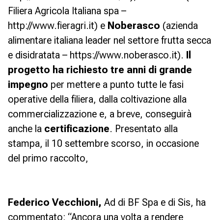
Filiera Agricola Italiana spa –
http://www.fieragri.it)
e
Noberasco
(azienda
alimentare italiana leader nel settore frutta secca
e disidratata –
https://www.noberasco.it
).
Il
progetto ha richiesto tre anni di grande
impegno
per mettere a punto tutte le fasi
operative della filiera, dalla coltivazione alla
commercializzazione e, a breve, conseguirà
anche la
certificazione
. Presentato alla
stampa, il 10 settembre scorso, in occasione
del primo raccolto,
Federico Vecchioni,
Ad di BF Spa e di Sis, ha
commentato:
“Ancora una volta a rendere