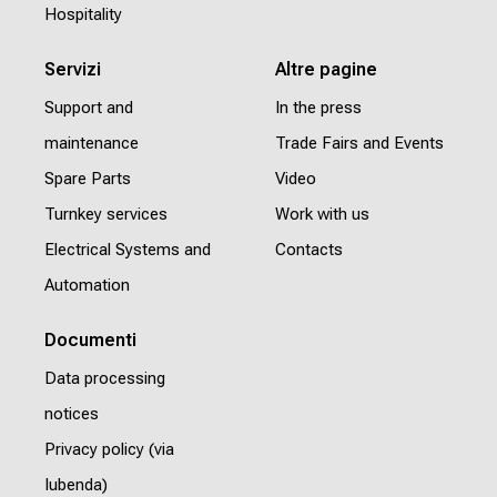
Hospitality
Servizi
Altre pagine
Support and
In the press
maintenance
Trade Fairs and Events
Spare Parts
Video
Turnkey services
Work with us
Electrical Systems and
Contacts
Automation
Documenti
Data processing
notices
Privacy policy (via
Iubenda)