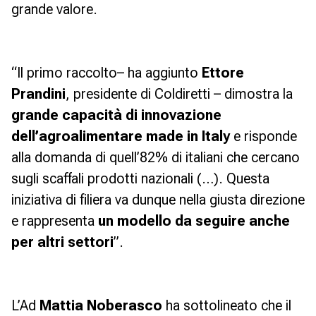
grande valore.
“Il primo raccolto
– ha aggiunto
Ettore
Prandini
, presidente di Coldiretti –
dimostra la
grande capacità di innovazione
dell’agroalimentare made in Italy
e risponde
alla domanda di quell’82% di italiani che cercano
sugli scaffali prodotti nazionali (…). Questa
iniziativa di filiera va dunque nella giusta direzione
e rappresenta
un modello da seguire anche
per altri settori
”.
L’Ad
Mattia Noberasco
ha sottolineato che il