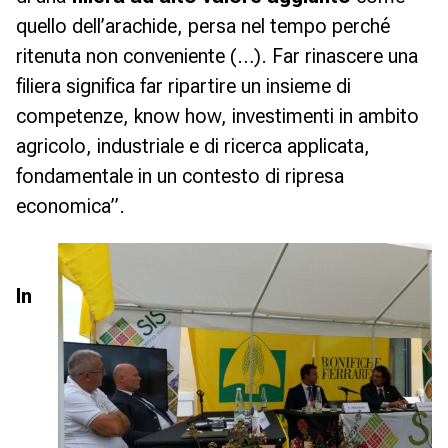
quello dell’arachide, persa nel tempo perché
ritenuta non conveniente (…). Far rinascere una
filiera significa far ripartire un insieme di
competenze, know how, investimenti in ambito
agricolo, industriale e di ricerca applicata,
fondamentale in un contesto di ripresa
economica”.
In