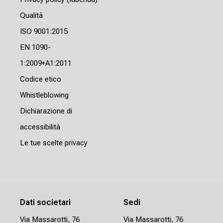
Qualità
ISO 9001:2015
EN 1090-
1:2009+A1:2011
Codice etico
Whistleblowing
Dichiarazione di
accessibilità
Le tue scelte privacy
Dati societari
Sedi
Via Massarotti, 76
Via Massarotti, 76