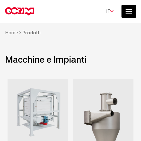
IT
Home
Prodotti
Macchine e Impianti