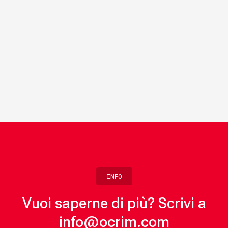
INFO
Vuoi saperne di più? Scrivi a
info@ocrim.com