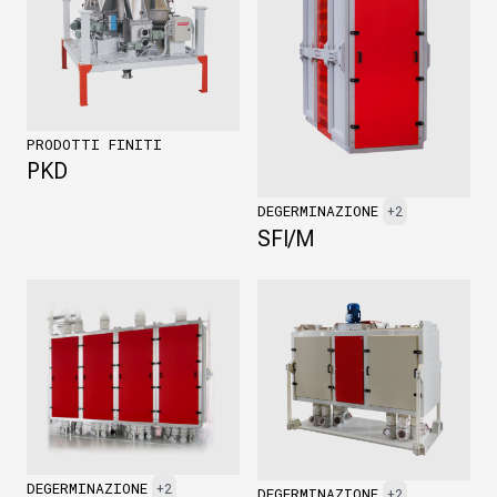
PRODOTTI FINITI
PKD
DEGERMINAZIONE
+2
SFI/M
DEGERMINAZIONE
+2
DEGERMINAZIONE
+2