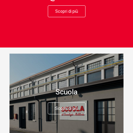
Scopri di più
Scuola
Scopri di più