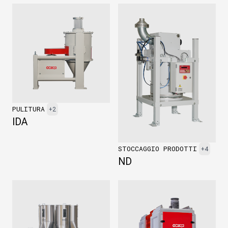
PULITURA
+2
IDA
STOCCAGGIO PRODOTTI
+4
ND