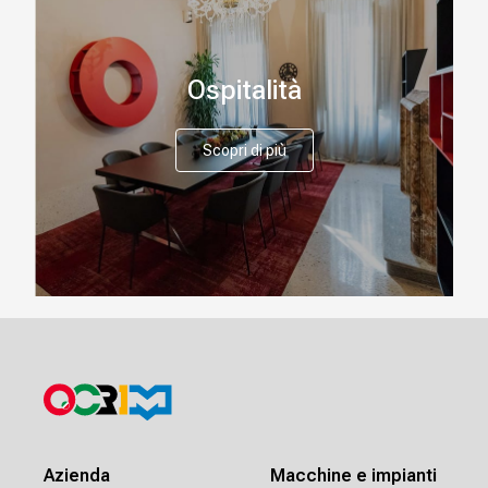
Ospitalità
Scopri di più
Azienda
Macchine e impianti