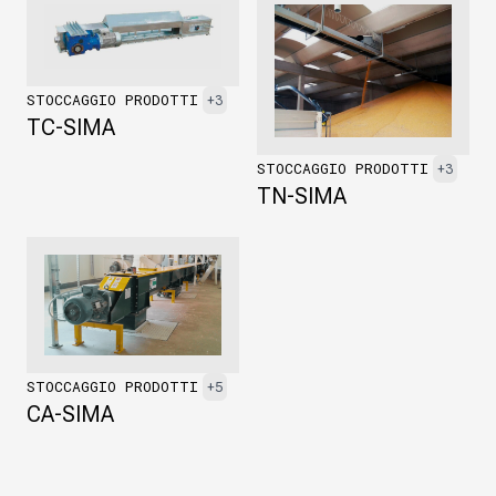
STOCCAGGIO PRODOTTI
+3
TC-SIMA
STOCCAGGIO PRODOTTI
+3
TN-SIMA
STOCCAGGIO PRODOTTI
+5
CA-SIMA