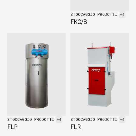
STOCCAGGIO PRODOTTI
+4
FKC/B
STOCCAGGIO PRODOTTI
STOCCAGGIO PRODOTTI
+4
+4
FLP
FLR