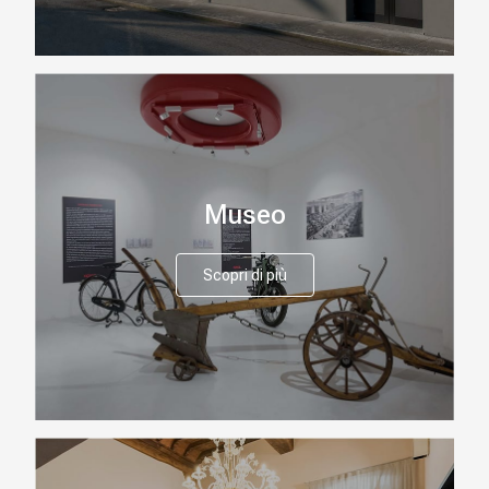
Museo
Scopri di più