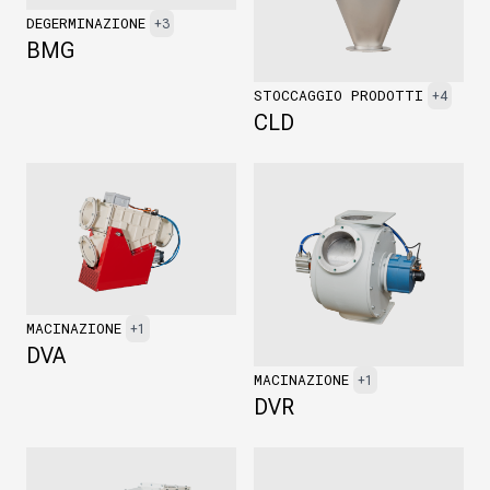
DEGERMINAZIONE
+3
BMG
STOCCAGGIO PRODOTTI
+4
CLD
MACINAZIONE
+1
DVA
MACINAZIONE
+1
DVR