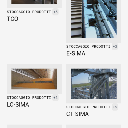
STOCCAGGIO PRODOTTI
+5
TCO
STOCCAGGIO PRODOTTI
+3
E-SIMA
STOCCAGGIO PRODOTTI
+2
LC-SIMA
STOCCAGGIO PRODOTTI
+5
CT-SIMA