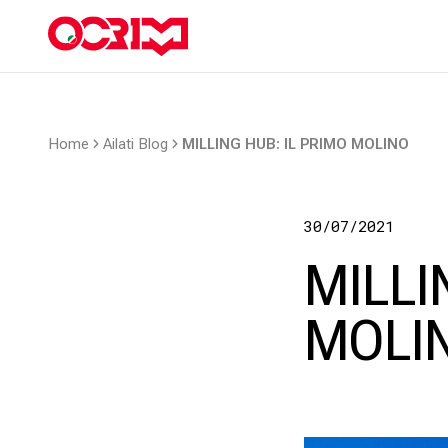
Home
Ailati Blog
MILLING HUB: IL PRIMO MOLINO
30/07/2021
MILLI
MOLI