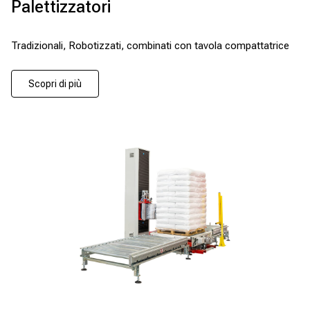
Palettizzatori
Tradizionali, Robotizzati, combinati con tavola compattatrice
Scopri di più