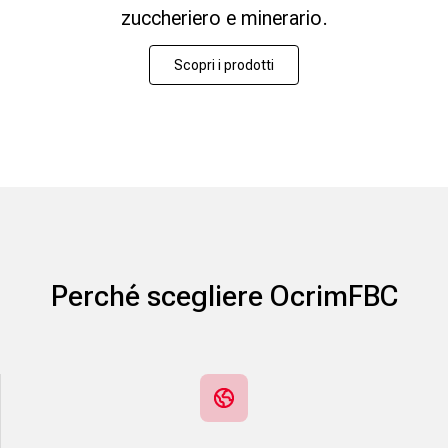
zuccheriero e minerario.
Scopri i prodotti
Perché scegliere OcrimFBC