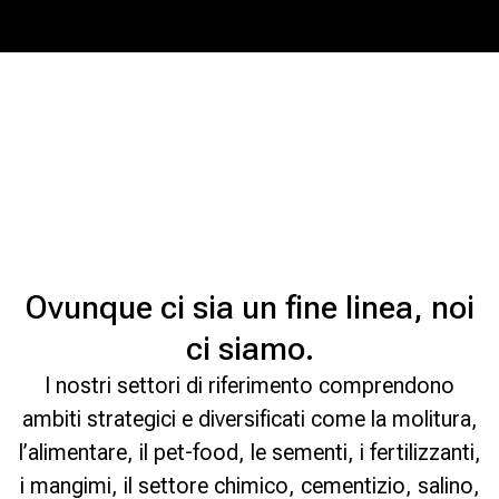
Ovunque ci sia un fine linea, noi
ci siamo.
I nostri settori di riferimento comprendono
ambiti strategici e diversificati come la molitura,
l’alimentare, il pet-food, le sementi, i fertilizzanti,
i mangimi, il settore chimico, cementizio, salino,