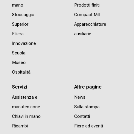
mano
Prodotti finiti
Stoccaggio
Compact Mill
Superior
Apparecchiature
Filiera
ausiliarie
Innovazione
Scuola
Museo
Ospitalità
Servizi
Altre pagine
Assistenza e
News
manutenzione
Sulla stampa
Chiavi in mano
Contatti
Ricambi
Fiere ed eventi