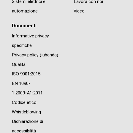
Sistemi elettrici e
Lavora con noi
automazione
Video
Documenti
Informative privacy
specifiche
Privacy policy (Iubenda)
Qualità
ISO 9001:2015
EN 1090-
1:2009+A1:2011
Codice etico
Whistleblowing
Dichiarazione di
accessibilità