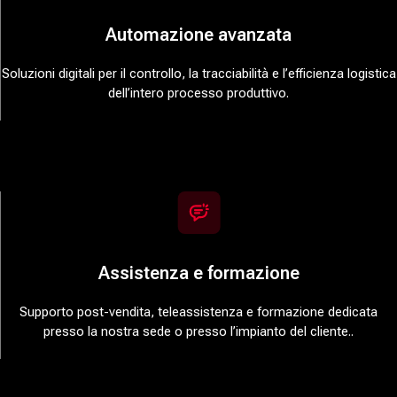
Automazione avanzata
Soluzioni digitali per il controllo, la tracciabilità e l’efficienza logistica
dell’intero processo produttivo.
Assistenza e formazione
Supporto post-vendita, teleassistenza e formazione dedicata
presso la nostra sede o presso l’impianto del cliente..