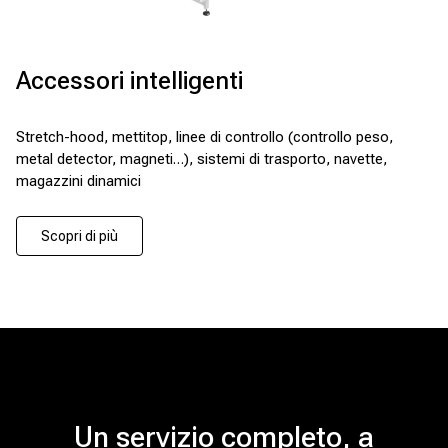
Accessori intelligenti
Stretch-hood, mettitop, linee di controllo (controllo peso,
metal detector, magneti…), sistemi di trasporto, navette,
magazzini dinamici
Scopri di più
Un servizio completo, a