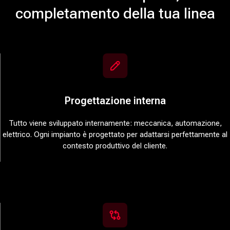
completamento della tua linea
Progettazione interna
Tutto viene sviluppato internamente: meccanica, automazione,
elettrico. Ogni impianto è progettato per adattarsi perfettamente al
contesto produttivo del cliente.