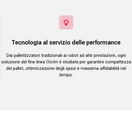
Tecnologia al servizio delle performance
Dai pallettizzatori tradizionali ai robot ad alte prestazioni, ogni
soluzione del fine linea Ocrim è studiata per garantire compattezza
del pallet, ottimizzazione degli spazi e massima affidabilità nel
tempo.