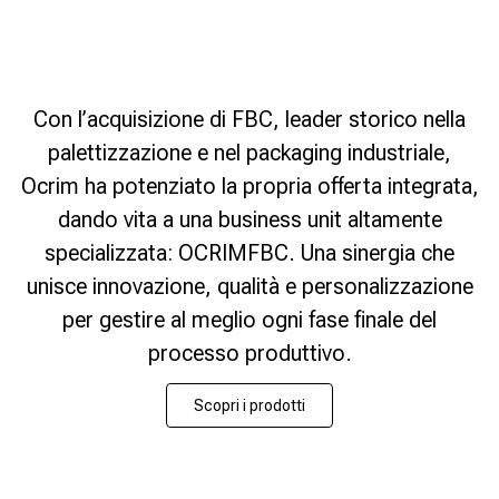
Con l’acquisizione di FBC, leader storico nella
palettizzazione e nel packaging industriale,
Ocrim ha potenziato la propria offerta integrata,
dando vita a una business unit altamente
specializzata: OCRIMFBC. Una sinergia che
unisce innovazione, qualità e personalizzazione
per gestire al meglio ogni fase finale del
processo produttivo.
Scopri i prodotti