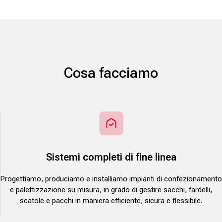
Cosa facciamo
Sistemi completi di fine linea
Progettiamo, produciamo e installiamo impianti di confezionamento
e palettizzazione su misura, in grado di gestire sacchi, fardelli,
scatole e pacchi in maniera efficiente, sicura e flessibile.