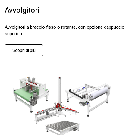
Avvolgitori
Avvolgitori a braccio fisso o rotante, con opzione cappuccio
superiore
Scopri di più