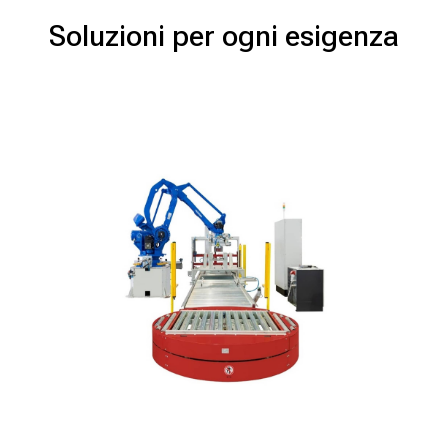
Soluzioni per ogni esigenza