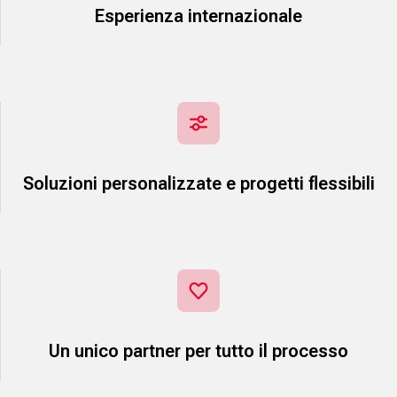
Esperienza internazionale
Soluzioni personalizzate e progetti flessibili
Un unico partner per tutto il processo