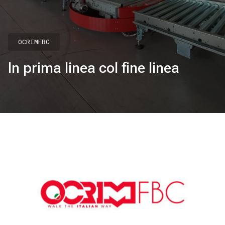
OCRIMFBC
In prima linea col fine linea