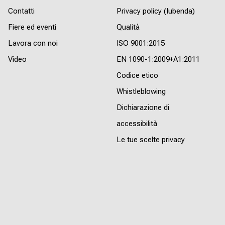
Contatti
Privacy policy (Iubenda)
Fiere ed eventi
Qualità
Lavora con noi
ISO 9001:2015
Video
EN 1090-1:2009+A1:2011
Codice etico
Whistleblowing
Dichiarazione di
accessibilità
Le tue scelte privacy