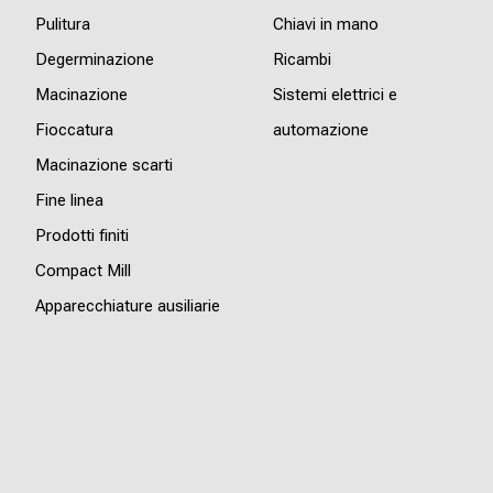
Pulitura
Chiavi in mano
Degerminazione
Ricambi
Macinazione
Sistemi elettrici e
Fioccatura
automazione
Macinazione scarti
Fine linea
Prodotti finiti
Compact Mill
Apparecchiature ausiliarie