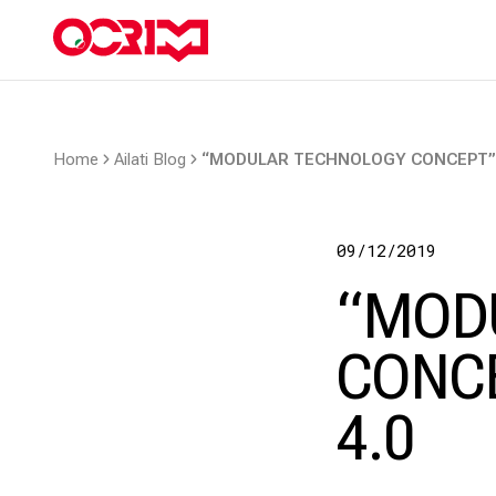
Home
Ailati Blog
“MODULAR TECHNOLOGY CONCEPT”: 
09/12/2019
“MOD
CONCE
4.0