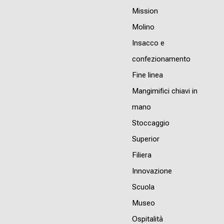
Mission
Molino
Insacco e
confezionamento
Fine linea
Mangimifici chiavi in
mano
Stoccaggio
Superior
Filiera
Innovazione
Scuola
Museo
Ospitalità