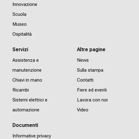
Innovazione
Scuola
Museo
Ospitalità
Servizi
Altre pagine
Assistenza e
News
manutenzione
Sulla stampa
Chiavi in mano
Contatti
Ricambi
Fiere ed eventi
Sistemi elettrici e
Lavora con noi
automazione
Video
Documenti
Informative privacy