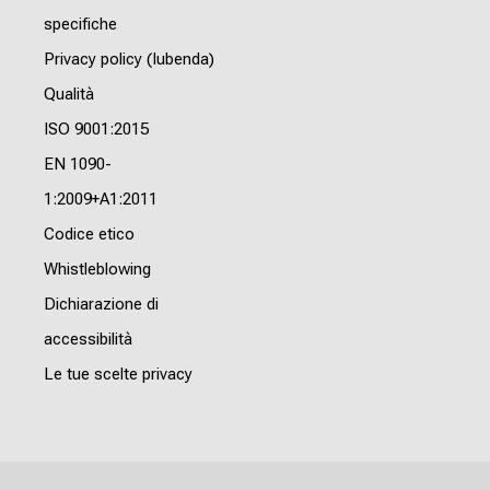
specifiche
Privacy policy (Iubenda)
Qualità
ISO 9001:2015
EN 1090-
1:2009+A1:2011
Codice etico
Whistleblowing
Dichiarazione di
accessibilità
Le tue scelte privacy