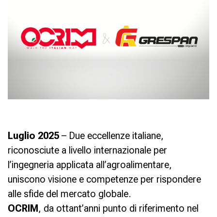
Luglio 2025
– Due eccellenze italiane,
riconosciute a livello internazionale per
l’ingegneria applicata all’agroalimentare,
uniscono visione e competenze per rispondere
alle sfide del mercato globale.
OCRIM
, da ottant’anni punto di riferimento nel