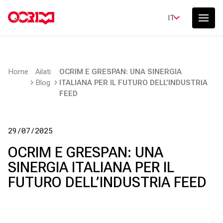
IT
Home
Ailati
OCRIM E GRESPAN: UNA SINERGIA
Blog
ITALIANA PER IL FUTURO DELL’INDUSTRIA
FEED
29/07/2025
OCRIM E GRESPAN: UNA
SINERGIA ITALIANA PER IL
FUTURO DELL’INDUSTRIA FEED