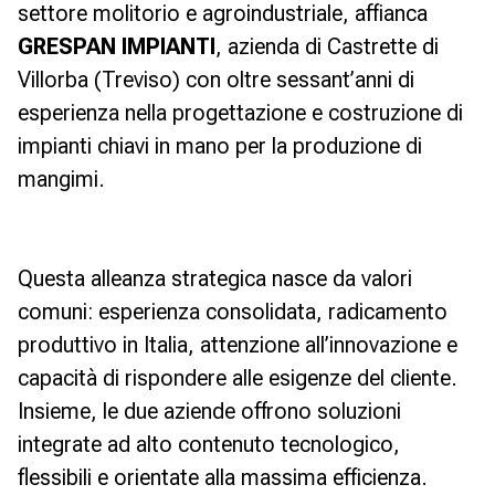
settore molitorio e agroindustriale, affianca
GRESPAN IMPIANTI
, azienda di Castrette di
Villorba (Treviso) con oltre sessant’anni di
esperienza nella progettazione e costruzione di
impianti chiavi in mano per la produzione di
mangimi.
Questa alleanza strategica nasce da valori
comuni: esperienza consolidata, radicamento
produttivo in Italia, attenzione all’innovazione e
capacità di rispondere alle esigenze del cliente.
Insieme, le due aziende offrono soluzioni
integrate ad alto contenuto tecnologico,
flessibili e orientate alla massima efficienza.