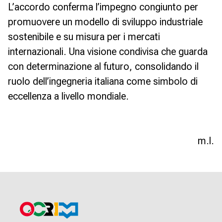
L’accordo conferma l’impegno congiunto per
promuovere un modello di sviluppo industriale
sostenibile e su misura per i mercati
internazionali. Una visione condivisa che guarda
con determinazione al futuro, consolidando il
ruolo dell’ingegneria italiana come simbolo di
eccellenza a livello mondiale.
m.l.