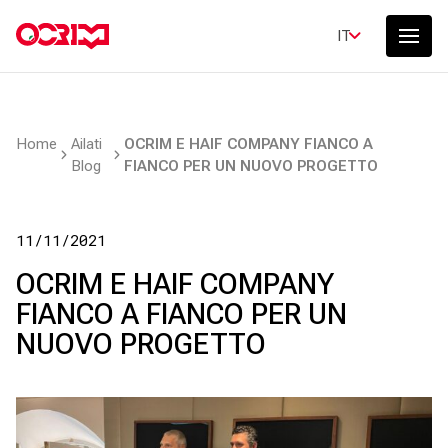
IT
Home
Ailati
OCRIM E HAIF COMPANY FIANCO A
Blog
FIANCO PER UN NUOVO PROGETTO
11/11/2021
OCRIM E HAIF COMPANY
FIANCO A FIANCO PER UN
NUOVO PROGETTO