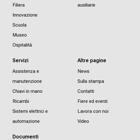
Filiera
ausiliarie
Innovazione
Scuola
Museo
Ospitalità
Servizi
Altre pagine
Assistenza e
News
manutenzione
Sulla stampa
Chiavi in mano
Contatti
Ricambi
Fiere ed eventi
Sistemi elettrici e
Lavora con noi
automazione
Video
Documenti