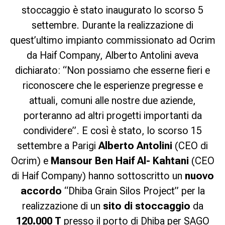
stoccaggio è stato inaugurato lo scorso 5
settembre. Durante la realizzazione di
quest’ultimo impianto commissionato ad Ocrim
da Haif Company, Alberto Antolini aveva
dichiarato: “Non possiamo che esserne fieri e
riconoscere che le esperienze pregresse e
attuali, comuni alle nostre due aziende,
porteranno ad altri progetti importanti da
condividere”. E così è stato, lo scorso 15
settembre a Parigi
Alberto Antolini
(CEO di
Ocrim) e
Mansour Ben Haif Al- Kahtani
(CEO
di Haif Company) hanno sottoscritto un
nuovo
accordo
“Dhiba Grain Silos Project” per la
realizzazione di un
sito di stoccaggio
da
120.000 T
presso il porto di Dhiba per SAGO