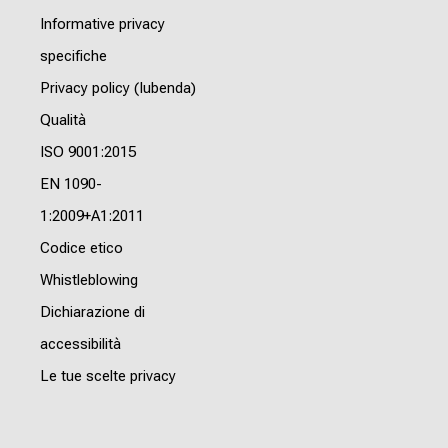
Informative privacy
specifiche
Privacy policy (Iubenda)
Qualità
ISO 9001:2015
EN 1090-
1:2009+A1:2011
Codice etico
Whistleblowing
Dichiarazione di
accessibilità
Le tue scelte privacy