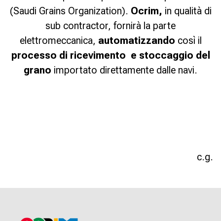
(Saudi Grains Organization).
Ocrim,
in qualità di
sub contractor, fornirà la parte
elettromeccanica,
automatizzando
così il
processo di ricevimento e stoccaggio del
grano
importato direttamente dalle navi.
c.g.