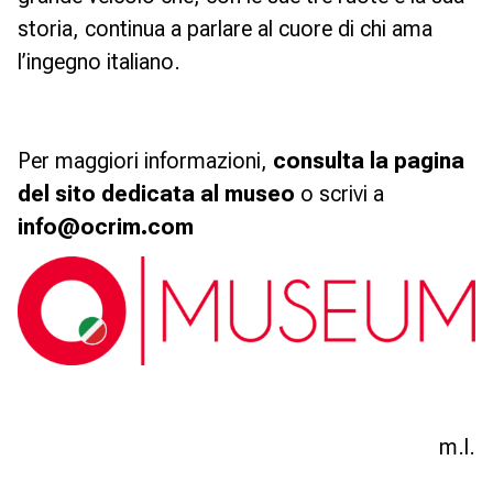
storia, continua a parlare al cuore di chi ama
l’ingegno italiano.
Per maggiori informazioni,
consulta la pagina
del sito dedicata al museo
o scrivi a
info@ocrim.com
m.l.