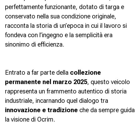
perfettamente funzionante, dotato di targa e
conservato nella sua condizione originale,
racconta la storia di un’epoca in cui il lavoro si
fondeva con l’ingegno e la semplicità era
sinonimo di efficienza.
Entrato a far parte della
collezione
permanente nel marzo 2025
, questo veicolo
rappresenta un frammento autentico di storia
industriale, incarnando quel dialogo tra
innovazione e tradizione
che da sempre guida
la visione di Ocrim.