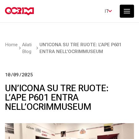
IT
Home
Ailati
UN’ICONA SU TRE RUOTE: L’APE P601
Blog
ENTRA NELL’OCRIMMUSEUM
10/09/2025
UN’ICONA SU TRE RUOTE:
L’APE P601 ENTRA
NELL’OCRIMMUSEUM