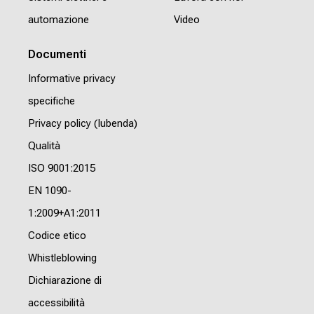
automazione
Video
Documenti
Informative privacy
specifiche
Privacy policy (Iubenda)
Qualità
ISO 9001:2015
EN 1090-
1:2009+A1:2011
Codice etico
Whistleblowing
Dichiarazione di
accessibilità