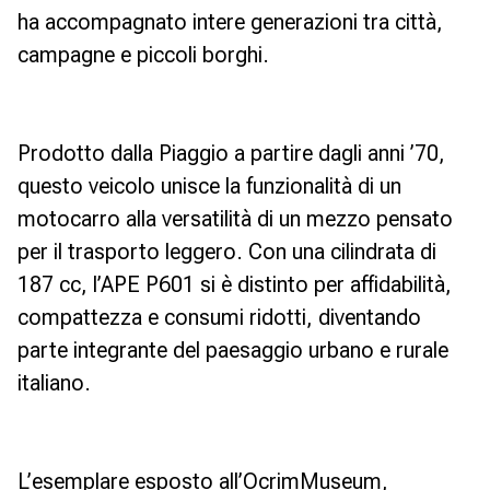
ha accompagnato intere generazioni tra città,
campagne e piccoli borghi.
Prodotto dalla Piaggio a partire dagli anni ’70,
questo veicolo unisce la funzionalità di un
motocarro alla versatilità di un mezzo pensato
per il trasporto leggero. Con una cilindrata di
187 cc, l’APE P601 si è distinto per affidabilità,
compattezza e consumi ridotti, diventando
parte integrante del paesaggio urbano e rurale
italiano.
L’esemplare esposto all’OcrimMuseum,