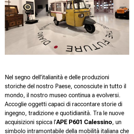
Nel segno dell’italianità e delle produzioni
storiche del nostro Paese, conosciute in tutto il
mondo, il nostro museo continua a evolversi.
Accoglie oggetti capaci di raccontare storie di
ingegno, tradizione e quotidianità. Tra le nuove
acquisizioni spicca l’
APE P601 Calessino
, un
simbolo intramontabile della mobilità italiana che