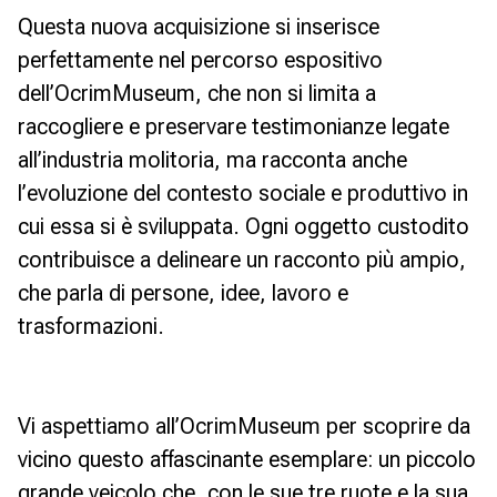
Questa nuova acquisizione si inserisce
perfettamente nel percorso espositivo
dell’OcrimMuseum, che non si limita a
raccogliere e preservare testimonianze legate
all’industria molitoria, ma racconta anche
l’evoluzione del contesto sociale e produttivo in
cui essa si è sviluppata. Ogni oggetto custodito
contribuisce a delineare un racconto più ampio,
che parla di persone, idee, lavoro e
trasformazioni.
Vi aspettiamo all’OcrimMuseum per scoprire da
vicino questo affascinante esemplare: un piccolo
grande veicolo che, con le sue tre ruote e la sua